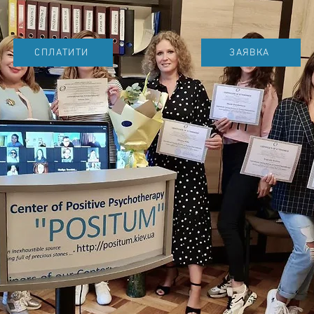
СПЛАТИТИ
ЗАЯВКА