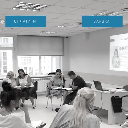
СПЛАТИТИ
ЗАЯВКА