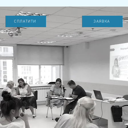
СПЛАТИТИ
ЗАЯВКА