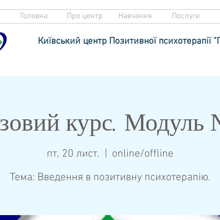
Головна
Про центр
Навчання
Послуги
Київський центр Позитивної психотерапії "
зовий курс. Модуль
пт, 20 лист.
  |  
online/offline
Тема: Введення в позитивну психотерапію.