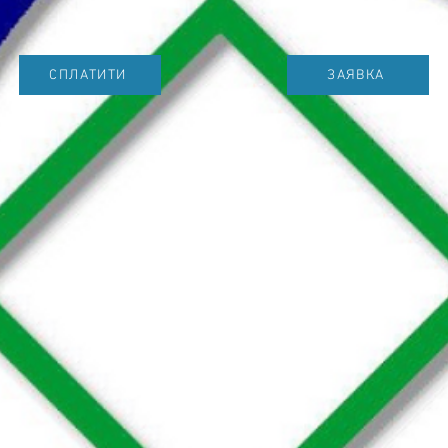
СПЛАТИТИ
ЗАЯВКА