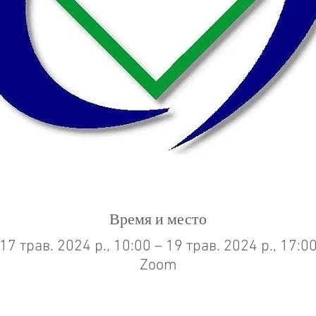
Время и место
17 трав. 2024 р., 10:00 – 19 трав. 2024 р., 17:0
Zoom