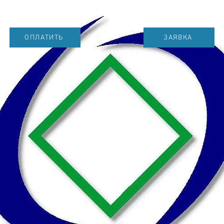
ОПЛАТИТЬ
ЗАЯВКА