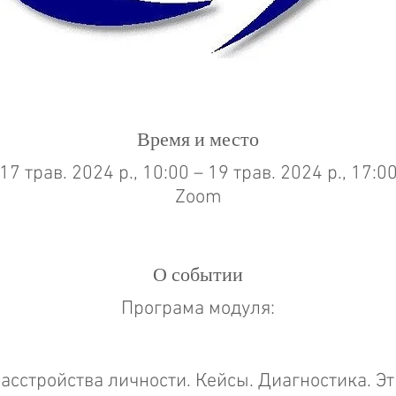
Время и место
17 трав. 2024 р., 10:00 – 19 трав. 2024 р., 17:0
Zoom
О событии
Програма модуля:
асстройства личности. Кейсы. Диагностика. Эт