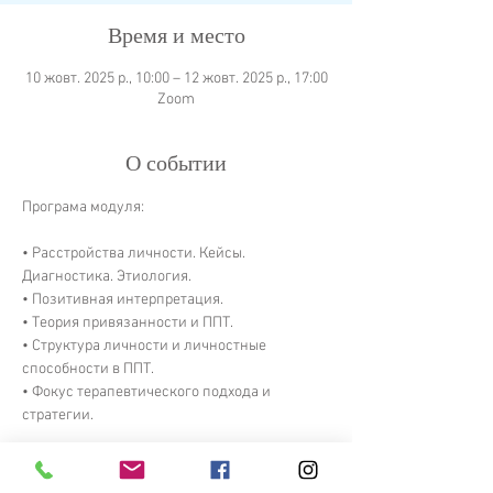
Время и место
10 жовт. 2025 р., 10:00 – 12 жовт. 2025 р., 17:00
Zoom
О событии
Програма модуля:
• Расстройства личности. Кейсы. 
Диагностика. Этиология.
• Позитивная интерпретация.
• Теория привязанности и ППТ.
• Структура личности и личностные 
способности в ППТ.
• Фокус терапевтического подхода и 
стратегии.
Показать еще