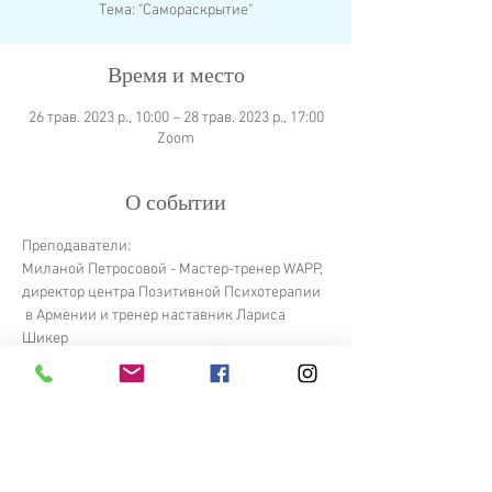
Тема: "Самораскрытие"
Время и место
26 трав. 2023 р., 10:00 – 28 трав. 2023 р., 17:00
Zoom
О событии
Преподаватели:
Миланой Петросовой - Мастер-тренер WAPP, 
директор центра Позитивной Психотерапии 
 в Армении и тренер наставник Лариса 
Шикер
ОПЛАТИТЬ
ЗАЯВКА