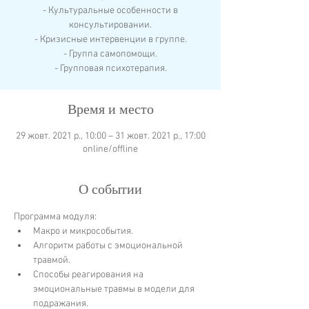
- Культуральные особенности в
консультировании.
- Кризисные интервенции в группе.
- Группа самопомощи.
- Групповая психотерапия.
Время и место
29 жовт. 2021 р., 10:00 – 31 жовт. 2021 р., 17:00
online/offline
О событии
Программа модуля:
Макро и микрособытия.
Алгоритм работы с эмоциональной 
травмой.
Способы реагирования на 
эмоциональные травмы в модели для 
подражания.