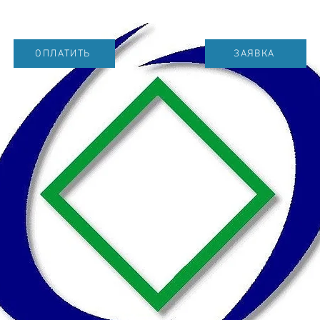
ОПЛАТИТЬ
ЗАЯВКА