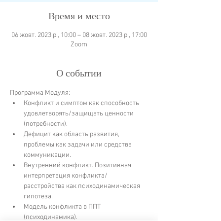
Время и место
06 жовт. 2023 р., 10:00 – 08 жовт. 2023 р., 17:00
Zoom
О событии
Программа Модуля:
Конфликт и симптом как способность 
удовлетворять/защищать ценности 
(потребности).
Дефицит как область развития, 
проблемы как задачи или средства 
коммуникации.
Внутренний конфликт. Позитивная 
интерпретация конфликта/
расстройства как психодинамическая 
гипотеза.
Модель конфликта в ППТ 
(психодинамика).