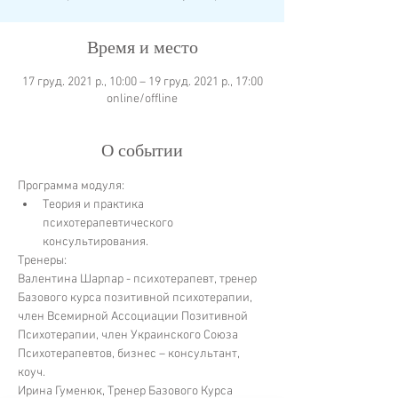
Время и место
17 груд. 2021 р., 10:00 – 19 груд. 2021 р., 17:00
online/offline
О событии
Программа модуля:
Теория и практика 
психотерапевтического 
консультирования.
Тренеры:
Валентина Шарпар - психотерапевт, тренер 
Базового курса позитивной психотерапии, 
член Всемирной Ассоциации Позитивной 
Психотерапии, член Украинского Союза 
Психотерапевтов, бизнес – консультант, 
коуч.
Ирина Гуменюк, Тренер Базового Курса 